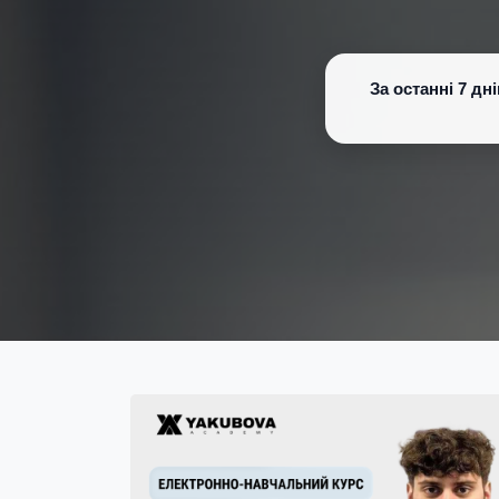
За останні 7 д