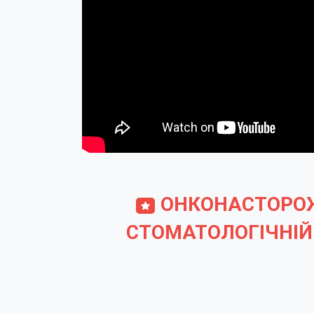
ОНКОНАСТОРОЖ
СТОМАТОЛОГІЧНІЙ 