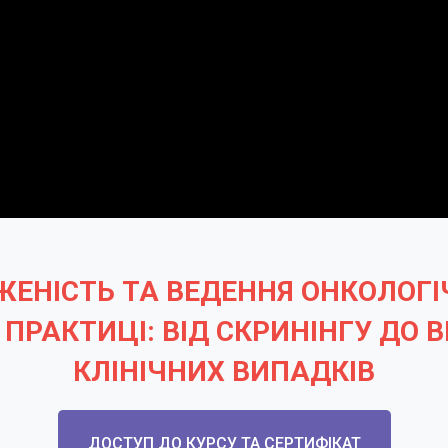
ЕНІСТЬ ТА ВЕДЕННЯ ОНКОЛОГІЧ
ПРАКТИЦІ: ВІД СКРИНІНГУ ДО
КЛІНІЧНИХ ВИПАДКІВ
ДОСТУП ДО КУРСУ ТА СЕРТИФІКАТ