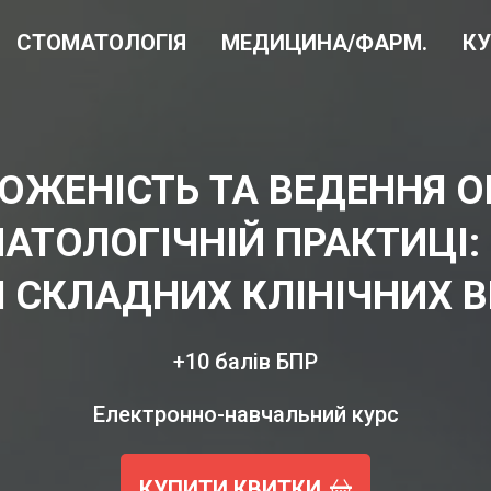
СТОМАТОЛОГІЯ
МЕДИЦИНА/ФАРМ.
К
ОЖЕНІСТЬ ТА ВЕДЕННЯ О
АТОЛОГІЧНІЙ ПРАКТИЦІ:
 СКЛАДНИХ КЛІНІЧНИХ 
+10 балів БПР
Електронно-навчальний курс
КУПИТИ КВИТКИ