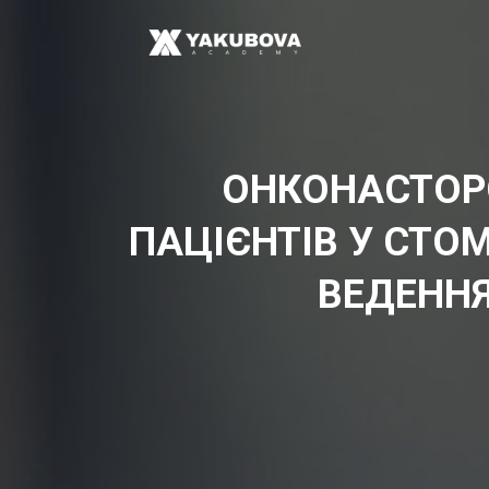
ОНКОНАСТОР
ПАЦІЄНТІВ У СТОМ
ВЕДЕННЯ