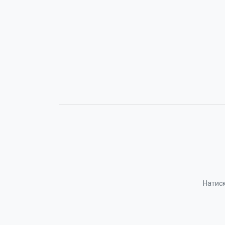
Натиск