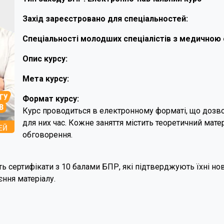
Захід зареєстровано для спеціальностей:
Спеціальності молодших спеціалістів з медичною 
Опис курсу:
Мета курсу:
Формат курсу:
Курс проводиться в електронному форматі, що дозво
для них час. Кожне заняття містить теоретичний мате
обговорення.
 сертифікати з 10 балами БПР, які підтверджують їхні нові
ння матеріалу.