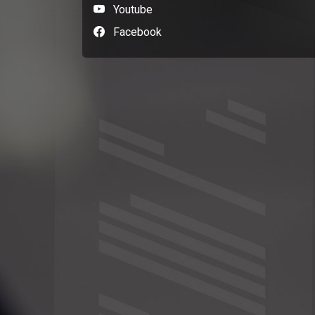
Youtube
Facebook