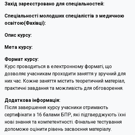
Захід зареєстровано для спеціальностей:
Спеціальності молодших спеціалістів з медичною
освітою(Фахівці):
Опис курсу:
Мета курсу:
Формат курсу:
Курс проводиться в електронному форматі, що
дозволяє учасникам проходити заняття у зручний для
них час. Кожне заняття містить теоретичний матеріал,
практичні завдання та можливість для обговорення.
Додаткова інформація:
Після завершення курсу учасники отримають
сертифікати з 16 балами БПР, які підтверджують їхні
нові знання та компетентності. Фінальне тестування
допоможе оцінити рівень засвоєння матеріалу.