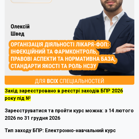
Захід зареєстровано в реєстрі заходів БПР 2026
року під №
Зареєструватися та пройти курс можна: з 14 лютого
2026 по 31 грудня 2026
Тип заходу БПР: Електронно-навчальний курс