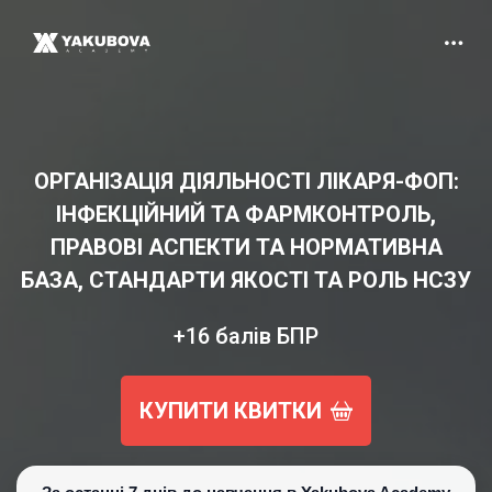
ОРГАНІЗАЦІЯ ДІЯЛЬНОСТІ ЛІКАРЯ-ФОП:
ІНФЕКЦІЙНИЙ ТА ФАРМКОНТРОЛЬ,
ПРАВОВІ АСПЕКТИ ТА НОРМАТИВНА
БАЗА, СТАНДАРТИ ЯКОСТІ ТА РОЛЬ НСЗУ
+16 балів БПР
КУПИТИ КВИТКИ