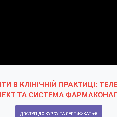
ТИ В КЛІНІЧНІЙ ПРАКТИЦІ: Т
ЛЕКТ ТА СИСТЕМА ФАРМАКОНА
ДОСТУП ДО КУРСУ ТА СЕРТИФІКАТ +5