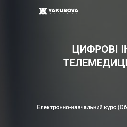
ЦИФРОВІ І
ТЕЛЕМЕДИЦИ
Електронно-навчальний курс (Обо