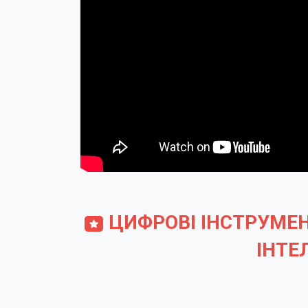
ЦИФРОВІ ІНСТРУМЕН
ІНТЕ