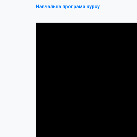
Навчальна програма курсу