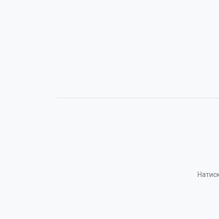
Натиск