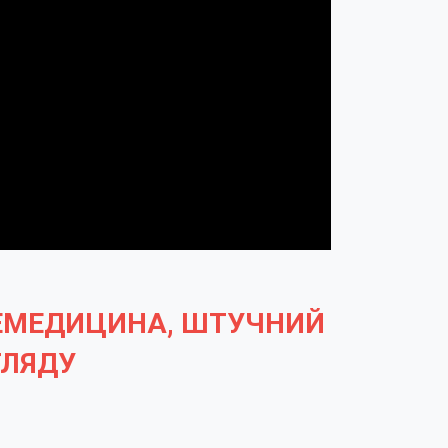
ЕЛЕМЕДИЦИНА, ШТУЧНИЙ
ГЛЯДУ