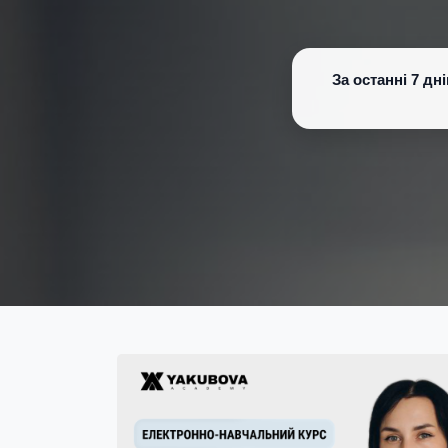
За останні 7 д